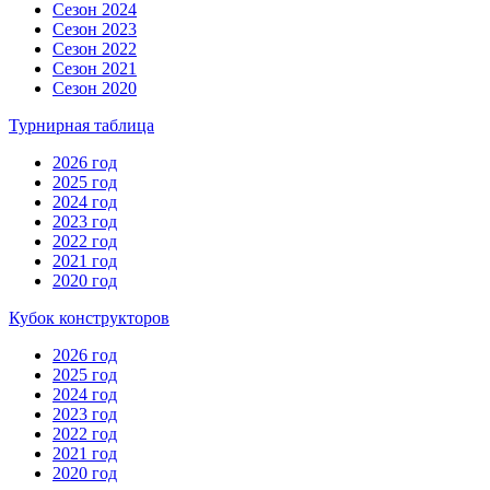
Сезон 2024
Сезон 2023
Сезон 2022
Сезон 2021
Сезон 2020
Турнирная таблица
2026 год
2025 год
2024 год
2023 год
2022 год
2021 год
2020 год
Кубок конструкторов
2026 год
2025 год
2024 год
2023 год
2022 год
2021 год
2020 год