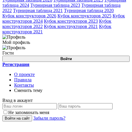
таблица 2024
Турнирная таблица 2023
Турнирная таблица
2022
Турнирная таблица 2021
Турнирная таблица 2020
Кубок конструкторов 2026
Кубок конструкторов 2025
Кубок
конструкторов 2024
Кубок конструкторов 2023
Кубок
конструкторов 2022
Кубок конструкторов 2021
Кубок
конструкторов 2021
Мой профиль
Гости
Войти
Регистрация
О проекте
Правила
Контакты
Сменить тему
Вход в аккаунт
Не запоминать меня
Забыли пароль?
Войти на сайт