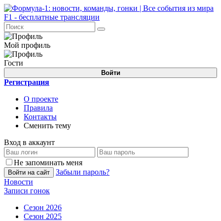
Мой профиль
Гости
Войти
Регистрация
О проекте
Правила
Контакты
Сменить тему
Вход в аккаунт
Не запоминать меня
Забыли пароль?
Войти на сайт
Новости
Записи гонок
Сезон 2026
Сезон 2025