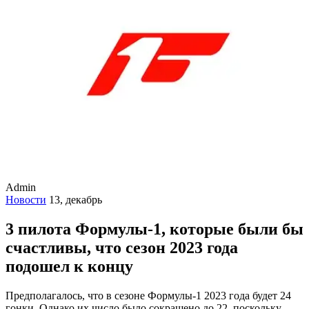
Admin
Новости
13, декабрь
3 пилота Формулы-1, которые были бы
счастливы, что сезон 2023 года
подошел к концу
Предполагалось, что в сезоне Формулы-1 2023 года будет 24
гонки. Однако их число было сокращено до 22, поскольку