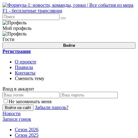
Мой профиль
Гости
Войти
Регистрация
О проекте
Правила
Контакты
Сменить тему
Вход в аккаунт
Не запоминать меня
Забыли пароль?
Войти на сайт
Новости
Записи гонок
Сезон 2026
Сезон 2025