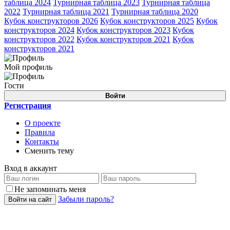
таблица 2024
Турнирная таблица 2023
Турнирная таблица
2022
Турнирная таблица 2021
Турнирная таблица 2020
Кубок конструкторов 2026
Кубок конструкторов 2025
Кубок
конструкторов 2024
Кубок конструкторов 2023
Кубок
конструкторов 2022
Кубок конструкторов 2021
Кубок
конструкторов 2021
Мой профиль
Гости
Войти
Регистрация
О проекте
Правила
Контакты
Сменить тему
Вход в аккаунт
Не запоминать меня
Забыли пароль?
Войти на сайт