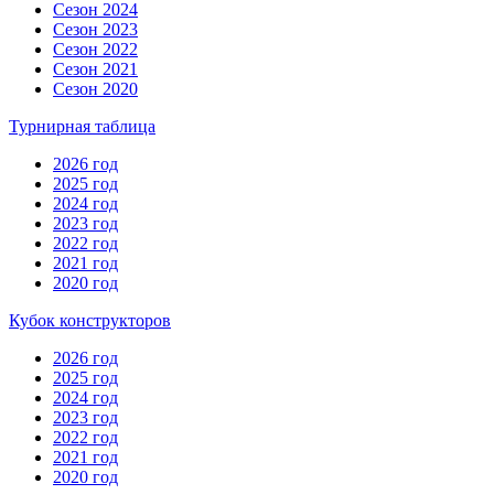
Сезон 2024
Сезон 2023
Сезон 2022
Сезон 2021
Сезон 2020
Турнирная таблица
2026 год
2025 год
2024 год
2023 год
2022 год
2021 год
2020 год
Кубок конструкторов
2026 год
2025 год
2024 год
2023 год
2022 год
2021 год
2020 год