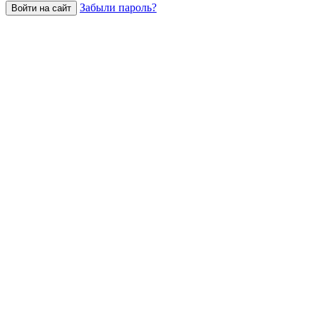
Забыли пароль?
Войти на сайт