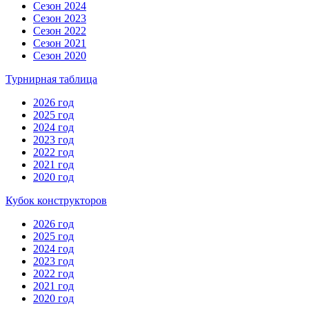
Сезон 2024
Сезон 2023
Сезон 2022
Сезон 2021
Сезон 2020
Турнирная таблица
2026 год
2025 год
2024 год
2023 год
2022 год
2021 год
2020 год
Кубок конструкторов
2026 год
2025 год
2024 год
2023 год
2022 год
2021 год
2020 год