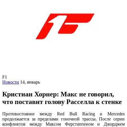
F1
Новости
14, январь
Кристиан Хорнер: Макс не говорил,
что поставит голову Расселла к стенке
Противостояние между Red Bull Racing и Mercedes
продолжается за пределами гоночной трассы. После серии
конфликтов между Максом Ферстаппеном и Джорджем