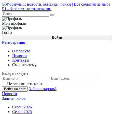
Мой профиль
Гости
Войти
Регистрация
О проекте
Правила
Контакты
Сменить тему
Вход в аккаунт
Не запоминать меня
Забыли пароль?
Войти на сайт
Новости
Записи гонок
Сезон 2026
Сезон 2025