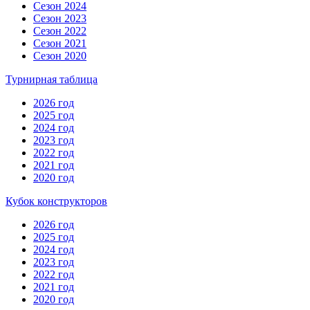
Сезон 2024
Сезон 2023
Сезон 2022
Сезон 2021
Сезон 2020
Турнирная таблица
2026 год
2025 год
2024 год
2023 год
2022 год
2021 год
2020 год
Кубок конструкторов
2026 год
2025 год
2024 год
2023 год
2022 год
2021 год
2020 год