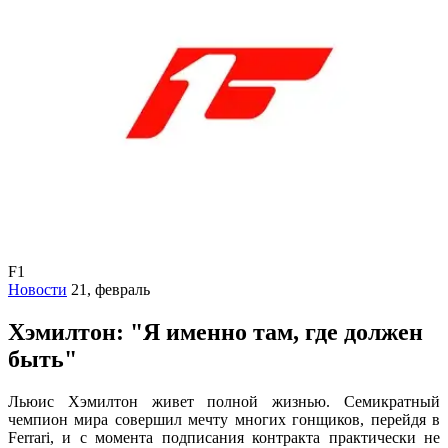
F1
Новости
21, февраль
Хэмилтон: "Я именно там, где должен
быть"
Льюис Хэмилтон живет полной жизнью. Семикратный
чемпион мира совершил мечту многих гонщиков, перейдя в
Ferrari, и с момента подписания контракта практически не