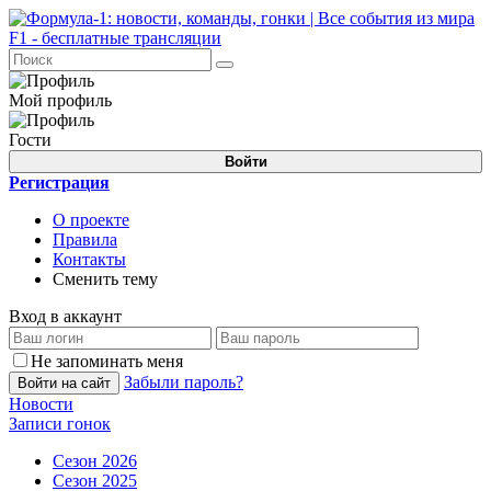
Мой профиль
Гости
Войти
Регистрация
О проекте
Правила
Контакты
Сменить тему
Вход в аккаунт
Не запоминать меня
Забыли пароль?
Войти на сайт
Новости
Записи гонок
Сезон 2026
Сезон 2025