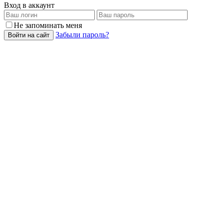
Вход в аккаунт
Не запоминать меня
Забыли пароль?
Войти на сайт