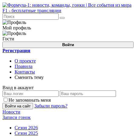
Мой профиль
Гости
Войти
Регистрация
О проекте
Правила
Контакты
Сменить тему
Вход в аккаунт
Не запоминать меня
Забыли пароль?
Войти на сайт
Новости
Записи гонок
Сезон 2026
Сезон 2025