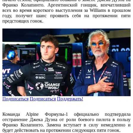
Франко Колапинто. Аргентинский гонщик, впечатливший
всех во время короткого выступления за Williams в прошлом
году, получит шанс проявить себя на протяжении пяти
предстоящих гонок.
Подписаться
Подписаться
Поддержать!
Команда Alpine Формулы-1 официально подтвердила
отстранение Джека Дуэна от роли боевого пилота в пользу
Франко Колапинто. Замена вступает в силу немедленно и
будет действовать на протяжении следующих пяти гонок.