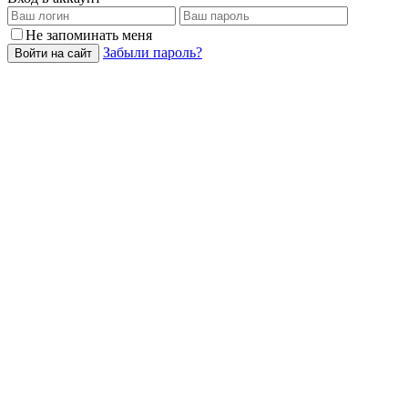
Не запоминать меня
Забыли пароль?
Войти на сайт