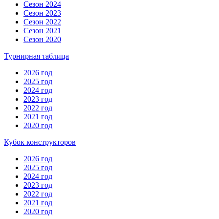
Сезон 2024
Сезон 2023
Сезон 2022
Сезон 2021
Сезон 2020
Турнирная таблица
2026 год
2025 год
2024 год
2023 год
2022 год
2021 год
2020 год
Кубок конструкторов
2026 год
2025 год
2024 год
2023 год
2022 год
2021 год
2020 год