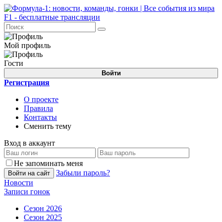
Мой профиль
Гости
Войти
Регистрация
О проекте
Правила
Контакты
Сменить тему
Вход в аккаунт
Не запоминать меня
Забыли пароль?
Войти на сайт
Новости
Записи гонок
Сезон 2026
Сезон 2025