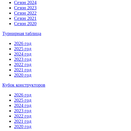
Сезон 2024
Сезон 2023
Сезон 2022
Сезон 2021
Сезон 2020
Турнирная таблица
2026 год
2025 год
2024 год
2023 год
2022 год
2021 год
2020 год
Кубок конструкторов
2026 год
2025 год
2024 год
2023 год
2022 год
2021 год
2020 год