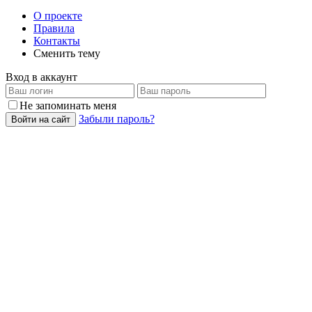
О проекте
Правила
Контакты
Сменить тему
Вход в аккаунт
Не запоминать меня
Забыли пароль?
Войти на сайт