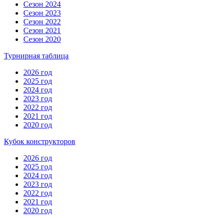
Сезон 2024
Сезон 2023
Сезон 2022
Сезон 2021
Сезон 2020
Турнирная таблица
2026 год
2025 год
2024 год
2023 год
2022 год
2021 год
2020 год
Кубок конструкторов
2026 год
2025 год
2024 год
2023 год
2022 год
2021 год
2020 год