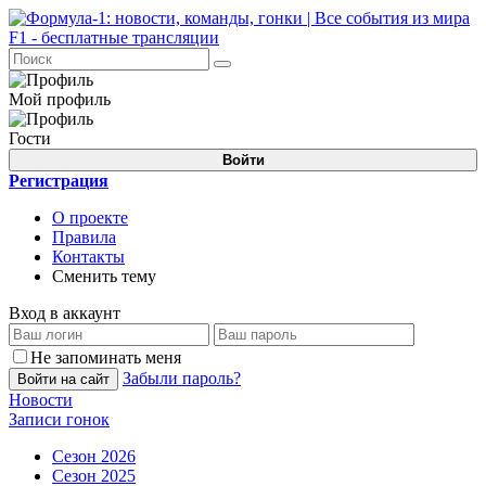
Мой профиль
Гости
Войти
Регистрация
О проекте
Правила
Контакты
Сменить тему
Вход в аккаунт
Не запоминать меня
Забыли пароль?
Войти на сайт
Новости
Записи гонок
Сезон 2026
Сезон 2025