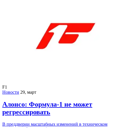
F1
Новости
29, март
Алонсо: Формула-1 не может
регрессировать
В преддверии масштабных изменений в техническом