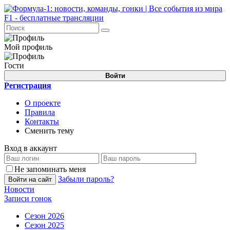
Мой профиль
Гости
Войти
Регистрация
О проекте
Правила
Контакты
Сменить тему
Вход в аккаунт
Не запоминать меня
Забыли пароль?
Войти на сайт
Новости
Записи гонок
Сезон 2026
Сезон 2025