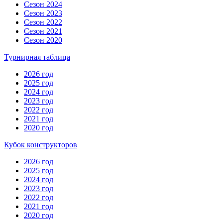
Сезон 2024
Сезон 2023
Сезон 2022
Сезон 2021
Сезон 2020
Турнирная таблица
2026 год
2025 год
2024 год
2023 год
2022 год
2021 год
2020 год
Кубок конструкторов
2026 год
2025 год
2024 год
2023 год
2022 год
2021 год
2020 год