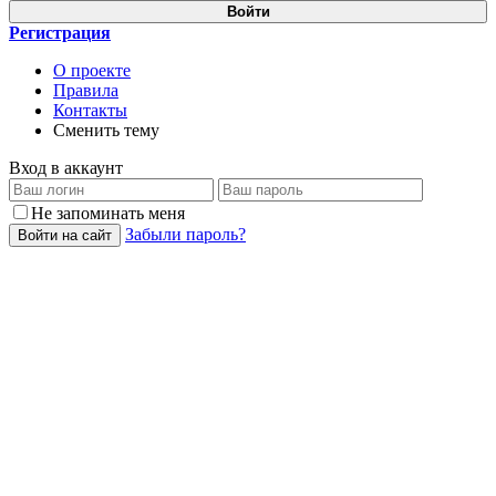
Войти
Регистрация
О проекте
Правила
Контакты
Сменить тему
Вход в аккаунт
Не запоминать меня
Забыли пароль?
Войти на сайт