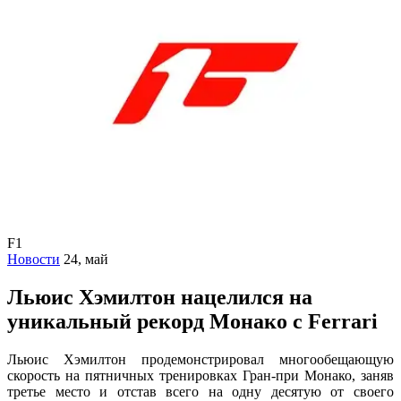
F1
Новости
24, май
Льюис Хэмилтон нацелился на
уникальный рекорд Монако с Ferrari
Льюис Хэмилтон продемонстрировал многообещающую
скорость на пятничных тренировках Гран-при Монако, заняв
третье место и отстав всего на одну десятую от своего