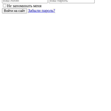
Не запоминать меня
Забыли пароль?
Войти на сайт