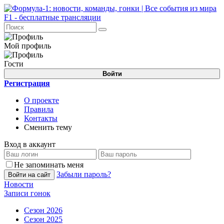
Мой профиль
Гости
Войти
Регистрация
О проекте
Правила
Контакты
Сменить тему
Вход в аккаунт
Не запоминать меня
Забыли пароль?
Войти на сайт
Новости
Записи гонок
Сезон 2026
Сезон 2025