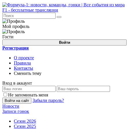
Мой профиль
Гости
Войти
Регистрация
О проекте
Правила
Контакты
Сменить тему
Вход в аккаунт
Не запоминать меня
Забыли пароль?
Войти на сайт
Новости
Записи гонок
Сезон 2026
Сезон 2025