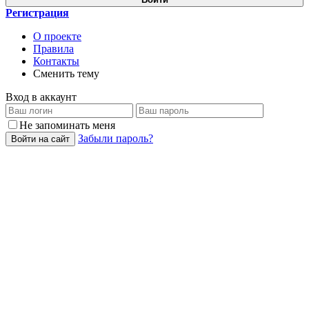
Регистрация
О проекте
Правила
Контакты
Сменить тему
Вход в аккаунт
Не запоминать меня
Забыли пароль?
Войти на сайт