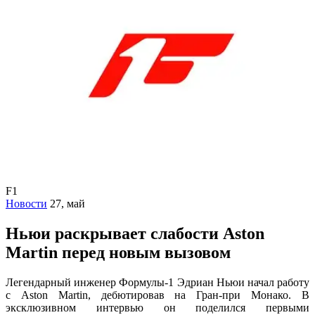
F1
Новости
27, май
Ньюи раскрывает слабости Aston
Martin перед новым вызовом
Легендарный инженер Формулы-1 Эдриан Ньюи начал работу
с Aston Martin, дебютировав на Гран-при Монако. В
эксклюзивном интервью он поделился первыми