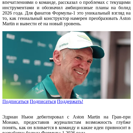
впечатлениями о команде, рассказал о проблемах с текущими
инструментами и обозначил амбициозные планы на болид
2026 года. Для фанатов Формулы-1 это уникальный взгляд на
то, как гениальный конструктор намерен преобразовать Aston
Martin и вывести её на новый уровень.
Подписаться
Подписаться
Поддержать!
Эдриан Ньюи дебютировал с Aston Martin на Гран-при
Монако, предоставив журналистам возможность глубже
понять, как он вливается в команду и какие идеи привносит в
разработку болида Формулы-1 2026 года.