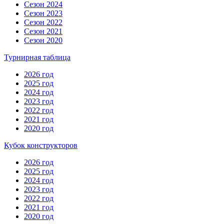
Сезон 2024
Сезон 2023
Сезон 2022
Сезон 2021
Сезон 2020
Турнирная таблица
2026 год
2025 год
2024 год
2023 год
2022 год
2021 год
2020 год
Кубок конструкторов
2026 год
2025 год
2024 год
2023 год
2022 год
2021 год
2020 год