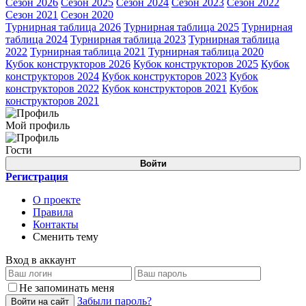
Сезон 2026
Сезон 2025
Сезон 2024
Сезон 2023
Сезон 2022
Сезон 2021
Сезон 2020
Турнирная таблица 2026
Турнирная таблица 2025
Турнирная
таблица 2024
Турнирная таблица 2023
Турнирная таблица
2022
Турнирная таблица 2021
Турнирная таблица 2020
Кубок конструкторов 2026
Кубок конструкторов 2025
Кубок
конструкторов 2024
Кубок конструкторов 2023
Кубок
конструкторов 2022
Кубок конструкторов 2021
Кубок
конструкторов 2021
Мой профиль
Гости
Войти
Регистрация
О проекте
Правила
Контакты
Сменить тему
Вход в аккаунт
Не запоминать меня
Забыли пароль?
Войти на сайт