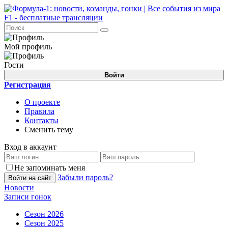
Мой профиль
Гости
Войти
Регистрация
О проекте
Правила
Контакты
Сменить тему
Вход в аккаунт
Не запоминать меня
Забыли пароль?
Войти на сайт
Новости
Записи гонок
Сезон 2026
Сезон 2025