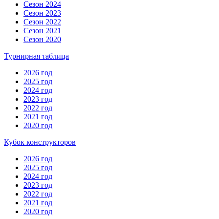
Сезон 2024
Сезон 2023
Сезон 2022
Сезон 2021
Сезон 2020
Турнирная таблица
2026 год
2025 год
2024 год
2023 год
2022 год
2021 год
2020 год
Кубок конструкторов
2026 год
2025 год
2024 год
2023 год
2022 год
2021 год
2020 год