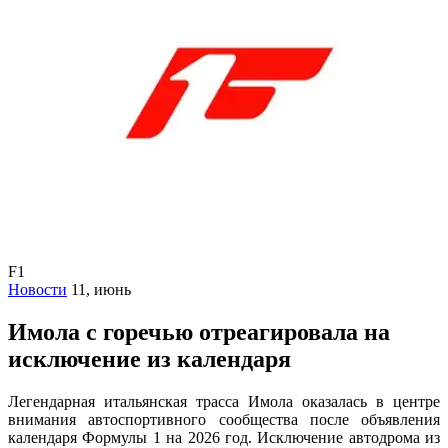
F1
Новости
11, июнь
Имола с горечью отреагировала на
исключение из календаря
Легендарная итальянская трасса Имола оказалась в центре
внимания автоспортивного сообщества после объявления
календаря Формулы 1 на 2026 год. Исключение автодрома из