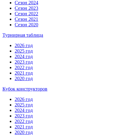
Сезон 2024
Сезон 2023
Сезон 2022
Сезон 2021
Сезон 2020
Турнирная таблица
2026 год
2025 год
2024 год
2023 год
2022 год
2021 год
2020 год
Кубок конструкторов
2026 год
2025 год
2024 год
2023 год
2022 год
2021 год
2020 год