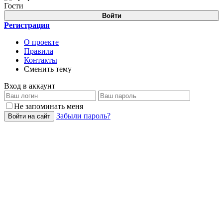
Гости
Войти
Регистрация
О проекте
Правила
Контакты
Сменить тему
Вход в аккаунт
Не запоминать меня
Забыли пароль?
Войти на сайт