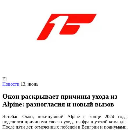
F1
Новости
13, июнь
Окон раскрывает причины ухода из
Alpine: разногласия и новый вызов
Эстебан Окон, покинувший Alpine в конце 2024 года,
поделился причинами своего ухода из французской команды.
После пяти лет, отмеченных победой в Венгрии и подиумами,