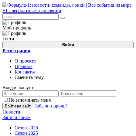
Мой профиль
Гости
Войти
Регистрация
О проекте
Правила
Контакты
Сменить тему
Вход в аккаунт
Не запоминать меня
Забыли пароль?
Войти на сайт
Новости
Записи гонок
Сезон 2026
Сезон 2025