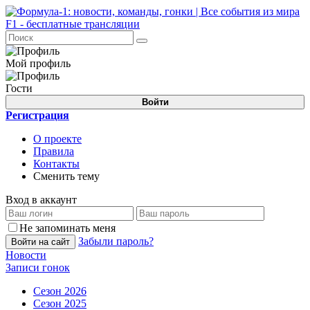
Мой профиль
Гости
Войти
Регистрация
О проекте
Правила
Контакты
Сменить тему
Вход в аккаунт
Не запоминать меня
Забыли пароль?
Войти на сайт
Новости
Записи гонок
Сезон 2026
Сезон 2025