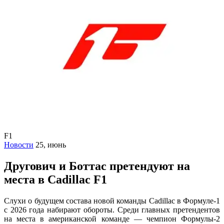
F1
Новости
25, июнь
Другович и Боттас претендуют на
места в Cadillac F1
Слухи о будущем состава новой команды Cadillac в Формуле-1
с 2026 года набирают обороты. Среди главных претендентов
на места в американской команде — чемпион Формулы-2