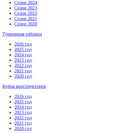
Сезон 2024
Сезон 2023
Сезон 2022
Сезон 2021
Сезон 2020
Турнирная таблица
2026 год
2025 год
2024 год
2023 год
2022 год
2021 год
2020 год
Кубок конструкторов
2026 год
2025 год
2024 год
2023 год
2022 год
2021 год
2020 год