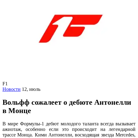
F1
Новости
12, июль
Вольфф сожалеет о дебюте Антонелли
в Монце
В мире Формулы-1 дебют молодого таланта всегда вызывает
ажиотаж, особенно если это происходит на легендарной
трассе Монца. Кими Антонелли, восходящая звезда Mercedes,