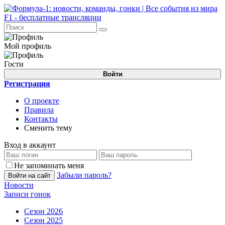
Мой профиль
Гости
Войти
Регистрация
О проекте
Правила
Контакты
Сменить тему
Вход в аккаунт
Не запоминать меня
Забыли пароль?
Войти на сайт
Новости
Записи гонок
Сезон 2026
Сезон 2025