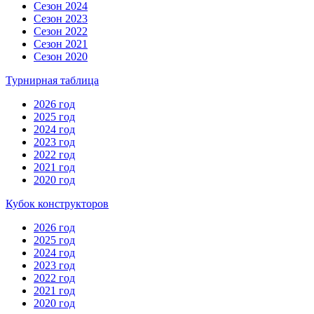
Сезон 2024
Сезон 2023
Сезон 2022
Сезон 2021
Сезон 2020
Турнирная таблица
2026 год
2025 год
2024 год
2023 год
2022 год
2021 год
2020 год
Кубок конструкторов
2026 год
2025 год
2024 год
2023 год
2022 год
2021 год
2020 год