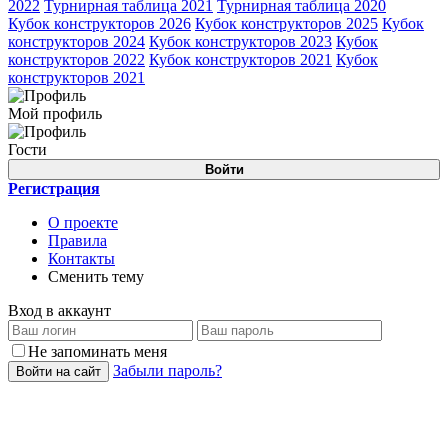
2022
Турнирная таблица 2021
Турнирная таблица 2020
Кубок конструкторов 2026
Кубок конструкторов 2025
Кубок
конструкторов 2024
Кубок конструкторов 2023
Кубок
конструкторов 2022
Кубок конструкторов 2021
Кубок
конструкторов 2021
Мой профиль
Гости
Войти
Регистрация
О проекте
Правила
Контакты
Сменить тему
Вход в аккаунт
Не запоминать меня
Забыли пароль?
Войти на сайт