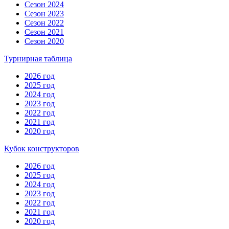
Сезон 2024
Сезон 2023
Сезон 2022
Сезон 2021
Сезон 2020
Турнирная таблица
2026 год
2025 год
2024 год
2023 год
2022 год
2021 год
2020 год
Кубок конструкторов
2026 год
2025 год
2024 год
2023 год
2022 год
2021 год
2020 год