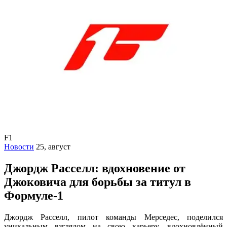
F1
Новости
25, август
Джордж Расселл: вдохновение от
Джоковича для борьбы за титул в
Формуле-1
Джордж Расселл, пилот команды Мерседес, поделился
уникальным взглядом на свою карьеру, вдохновлённый