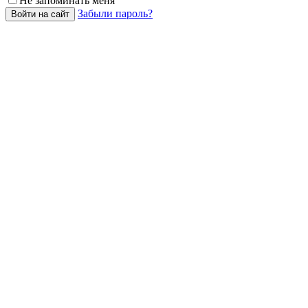
Не запоминать меня
Забыли пароль?
Войти на сайт