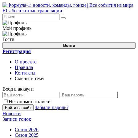
Мой профиль
Гости
Войти
Регистрация
О проекте
Правила
Контакты
Сменить тему
Вход в аккаунт
Не запоминать меня
Забыли пароль?
Войти на сайт
Новости
Записи гонок
Сезон 2026
Сезон 2025