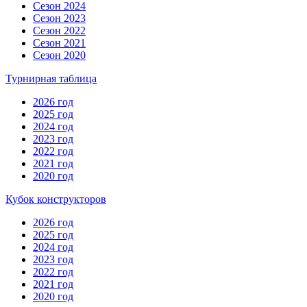
Сезон 2024
Сезон 2023
Сезон 2022
Сезон 2021
Сезон 2020
Турнирная таблица
2026 год
2025 год
2024 год
2023 год
2022 год
2021 год
2020 год
Кубок конструкторов
2026 год
2025 год
2024 год
2023 год
2022 год
2021 год
2020 год