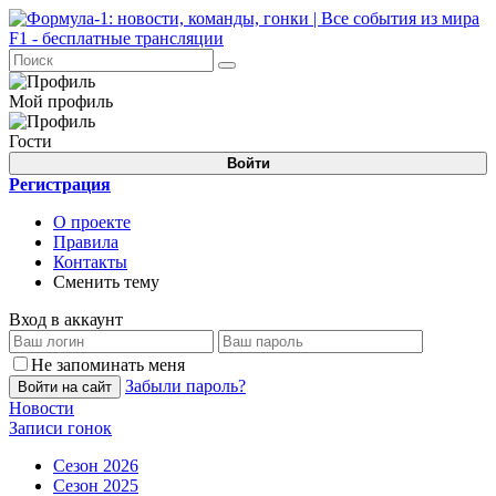
Мой профиль
Гости
Войти
Регистрация
О проекте
Правила
Контакты
Сменить тему
Вход в аккаунт
Не запоминать меня
Забыли пароль?
Войти на сайт
Новости
Записи гонок
Сезон 2026
Сезон 2025