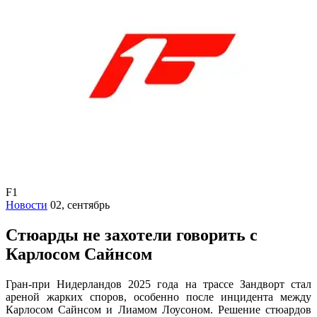
F1
Новости
02, сентябрь
Стюарды не захотели говорить с
Карлосом Сайнсом
Гран-при Нидерландов 2025 года на трассе Зандворт стал
ареной жарких споров, особенно после инцидента между
Карлосом Сайнсом и Лиамом Лоусоном. Решение стюардов