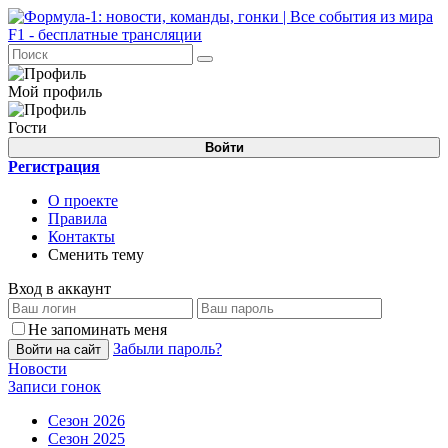
Мой профиль
Гости
Войти
Регистрация
О проекте
Правила
Контакты
Сменить тему
Вход в аккаунт
Не запоминать меня
Забыли пароль?
Войти на сайт
Новости
Записи гонок
Сезон 2026
Сезон 2025