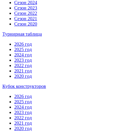
Сезон 2024
Сезон 2023
Сезон 2022
Сезон 2021
Сезон 2020
Турнирная таблица
2026 год
2025 год
2024 год
2023 год
2022 год
2021 год
2020 год
Кубок конструкторов
2026 год
2025 год
2024 год
2023 год
2022 год
2021 год
2020 год