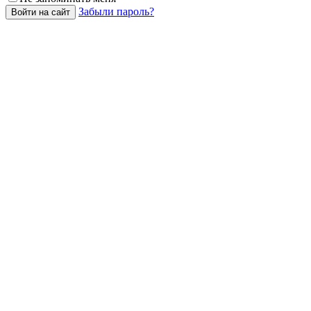
Забыли пароль?
Войти на сайт