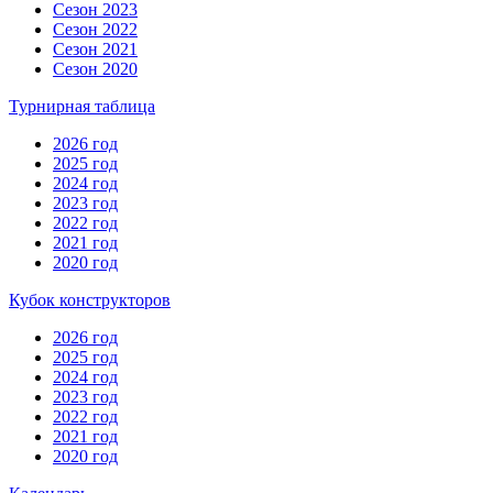
Сезон 2023
Сезон 2022
Сезон 2021
Сезон 2020
Турнирная таблица
2026 год
2025 год
2024 год
2023 год
2022 год
2021 год
2020 год
Кубок конструкторов
2026 год
2025 год
2024 год
2023 год
2022 год
2021 год
2020 год