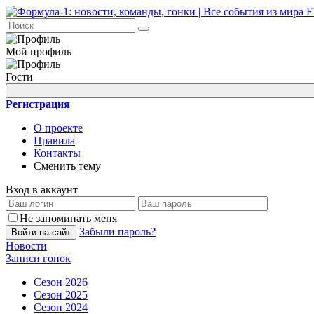
Мой профиль
Гости
Регистрация
О проекте
Правила
Контакты
Сменить тему
Вход в аккаунт
Не запоминать меня
Забыли пароль?
Войти на сайт
Новости
Записи гонок
Сезон 2026
Сезон 2025
Сезон 2024