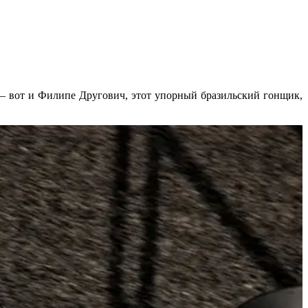
, – вот и Филипе Другович, этот упорный бразильский гонщик,