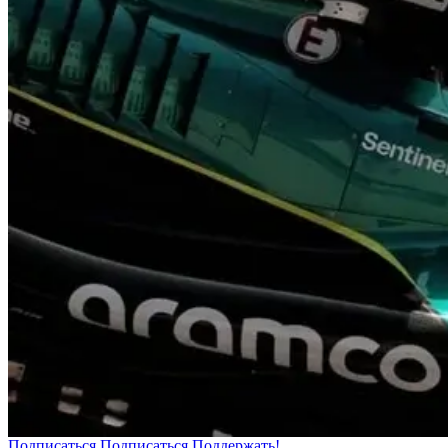
Подписаться
Подписаться
Поддержать!