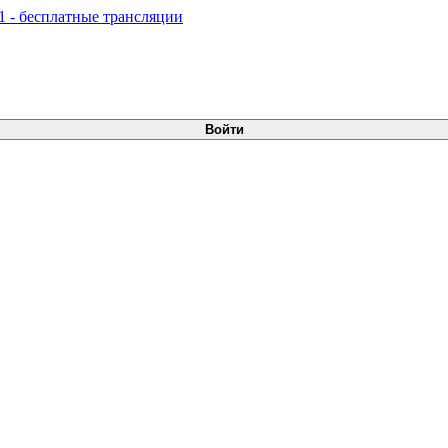
Войти