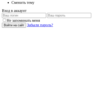
Сменить тему
Вход в аккаунт
Не запоминать меня
Забыли пароль?
Войти на сайт