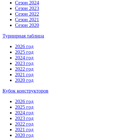
Сезон 2024
Сезон 2023
Сезон 2022
Сезон 2021
Сезон 2020
Турнирная таблица
2026 год
2025 год
2024 год
2023 год
2022 год
2021 год
2020 год
Кубок конструкторов
2026 год
2025 год
2024 год
2023 год
2022 год
2021 год
2020 год