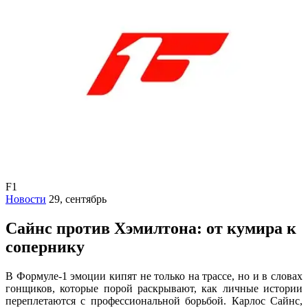
F1
Новости
29, сентябрь
Сайнс против Хэмилтона: от кумира к
сопернику
В Формуле-1 эмоции кипят не только на трассе, но и в словах
гонщиков, которые порой раскрывают, как личные истории
переплетаются с профессиональной борьбой. Карлос Сайнс,