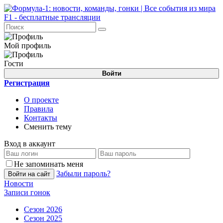
Мой профиль
Гости
Войти
Регистрация
О проекте
Правила
Контакты
Сменить тему
Вход в аккаунт
Не запоминать меня
Забыли пароль?
Войти на сайт
Новости
Записи гонок
Сезон 2026
Сезон 2025