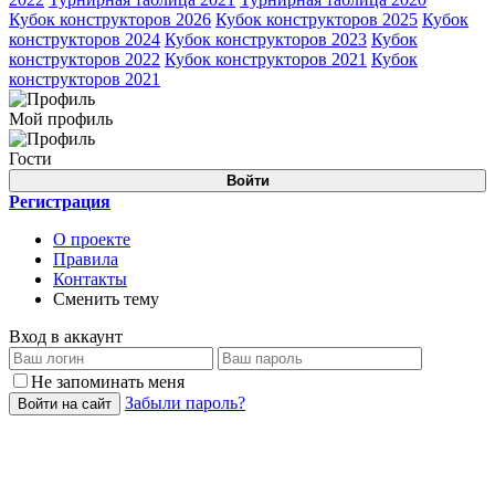
Кубок конструкторов 2026
Кубок конструкторов 2025
Кубок
конструкторов 2024
Кубок конструкторов 2023
Кубок
конструкторов 2022
Кубок конструкторов 2021
Кубок
конструкторов 2021
Мой профиль
Гости
Войти
Регистрация
О проекте
Правила
Контакты
Сменить тему
Вход в аккаунт
Не запоминать меня
Забыли пароль?
Войти на сайт