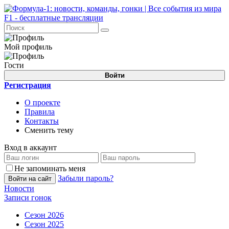
Мой профиль
Гости
Войти
Регистрация
О проекте
Правила
Контакты
Сменить тему
Вход в аккаунт
Не запоминать меня
Забыли пароль?
Войти на сайт
Новости
Записи гонок
Сезон 2026
Сезон 2025