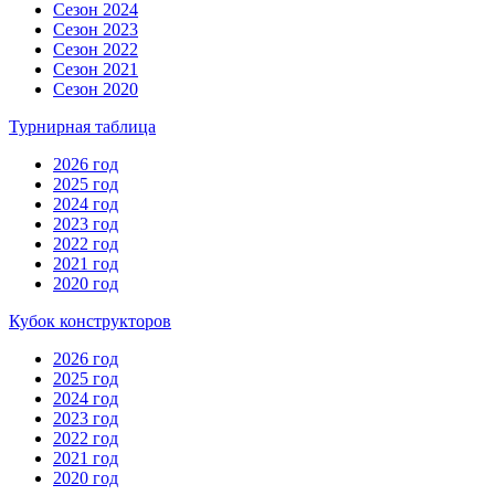
Сезон 2024
Сезон 2023
Сезон 2022
Сезон 2021
Сезон 2020
Турнирная таблица
2026 год
2025 год
2024 год
2023 год
2022 год
2021 год
2020 год
Кубок конструкторов
2026 год
2025 год
2024 год
2023 год
2022 год
2021 год
2020 год