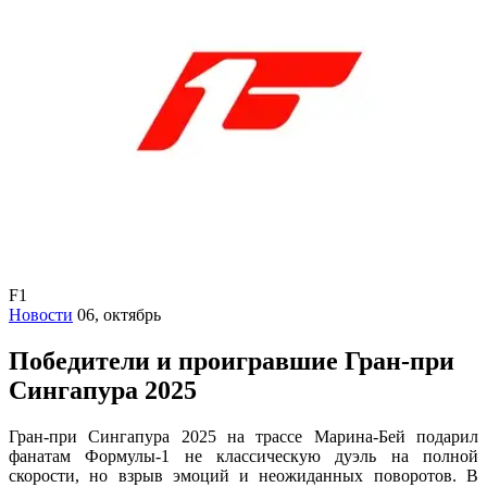
F1
Новости
06, октябрь
Победители и проигравшие Гран-при
Сингапура 2025
Гран-при Сингапура 2025 на трассе Марина-Бей подарил
фанатам Формулы-1 не классическую дуэль на полной
скорости, но взрыв эмоций и неожиданных поворотов. В