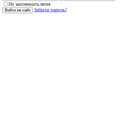
Не запоминать меня
Забыли пароль?
Войти на сайт