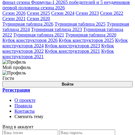
финал сезона Формулы-1 2026
5 победителей и 5 неудачников
первой половины сезона 2026
Сезон 2026
Сезон 2025
Сезон 2024
Сезон 2023
Сезон 2022
Сезон 2021
Сезон 2020
Турнирная таблица 2026
Турнирная таблица 2025
Турнирная
таблица 2024
Турнирная таблица 2023
Турнирная таблица
2022
Турнирная таблица 2021
Турнирная таблица 2020
Кубок конструкторов 2026
Кубок конструкторов 2025
Кубок
конструкторов 2024
Кубок конструкторов 2023
Кубок
конструкторов 2022
Кубок конструкторов 2021
Кубок
конструкторов 2021
Мой профиль
Гости
Войти
Регистрация
О проекте
Правила
Контакты
Сменить тему
Вход в аккаунт