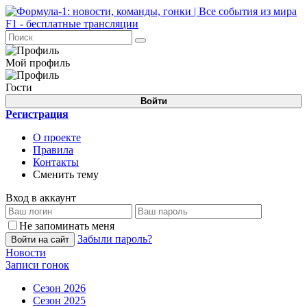
Мой профиль
Гости
Войти
Регистрация
О проекте
Правила
Контакты
Сменить тему
Вход в аккаунт
Не запоминать меня
Забыли пароль?
Войти на сайт
Новости
Записи гонок
Сезон 2026
Сезон 2025