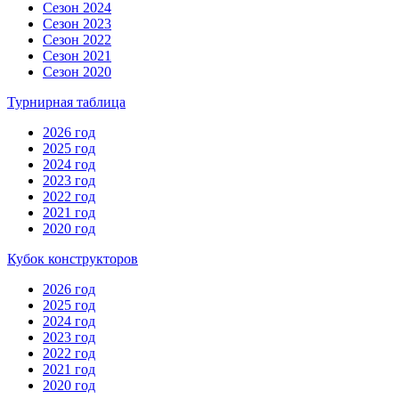
Сезон 2024
Сезон 2023
Сезон 2022
Сезон 2021
Сезон 2020
Турнирная таблица
2026 год
2025 год
2024 год
2023 год
2022 год
2021 год
2020 год
Кубок конструкторов
2026 год
2025 год
2024 год
2023 год
2022 год
2021 год
2020 год