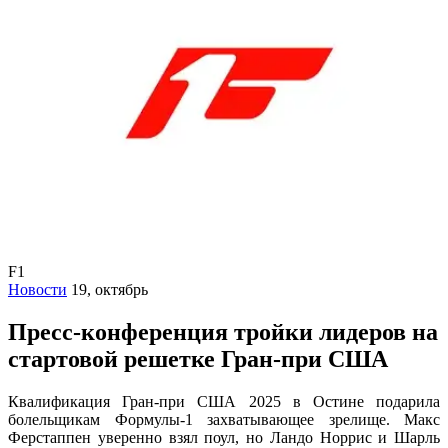
F1
Новости
19, октябрь
Пресс-конференция тройки лидеров на
стартовой решетке Гран-при США
Квалификация Гран-при США 2025 в Остине подарила
болельщикам Формулы-1 захватывающее зрелище. Макс
Ферстаппен уверенно взял поул, но Ландо Норрис и Шарль