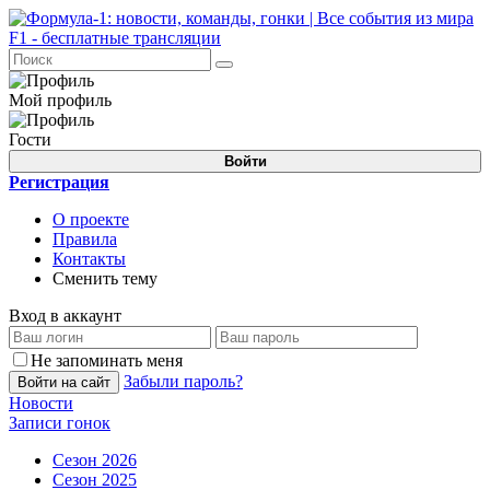
Мой профиль
Гости
Войти
Регистрация
О проекте
Правила
Контакты
Сменить тему
Вход в аккаунт
Не запоминать меня
Забыли пароль?
Войти на сайт
Новости
Записи гонок
Сезон 2026
Сезон 2025