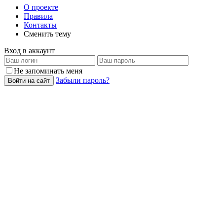
О проекте
Правила
Контакты
Сменить тему
Вход в аккаунт
Не запоминать меня
Забыли пароль?
Войти на сайт