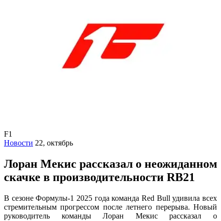
F1
Новости
22, октябрь
Лоран Мекис рассказал о неожиданном
скачке в производительности RB21
В сезоне Формулы-1 2025 года команда Red Bull удивила всех
стремительным прогрессом после летнего перерыва. Новый
руководитель команды Лоран Мекис рассказал о