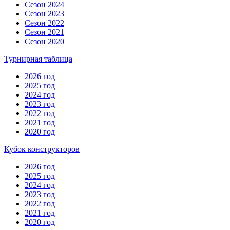
Сезон 2024
Сезон 2023
Сезон 2022
Сезон 2021
Сезон 2020
Турнирная таблица
2026 год
2025 год
2024 год
2023 год
2022 год
2021 год
2020 год
Кубок конструкторов
2026 год
2025 год
2024 год
2023 год
2022 год
2021 год
2020 год