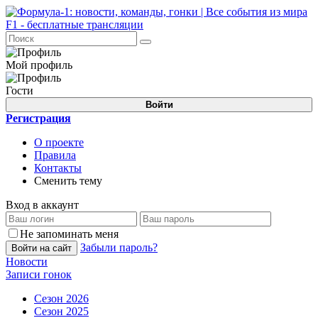
Мой профиль
Гости
Войти
Регистрация
О проекте
Правила
Контакты
Сменить тему
Вход в аккаунт
Не запоминать меня
Забыли пароль?
Войти на сайт
Новости
Записи гонок
Сезон 2026
Сезон 2025