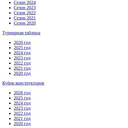
Сезон 2024
Сезон 2023
Сезон 2022
Сезон 2021
Сезон 2020
Турнирная таблица
2026 год
2025 год
2024 год
2023 год
2022 год
2021 год
2020 год
Кубок конструкторов
2026 год
2025 год
2024 год
2023 год
2022 год
2021 год
2020 год