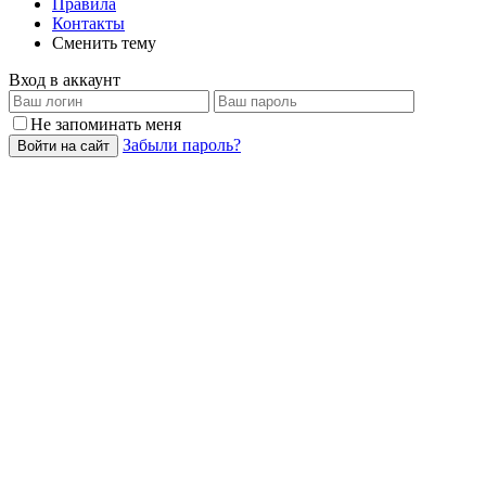
Правила
Контакты
Сменить тему
Вход в аккаунт
Не запоминать меня
Забыли пароль?
Войти на сайт