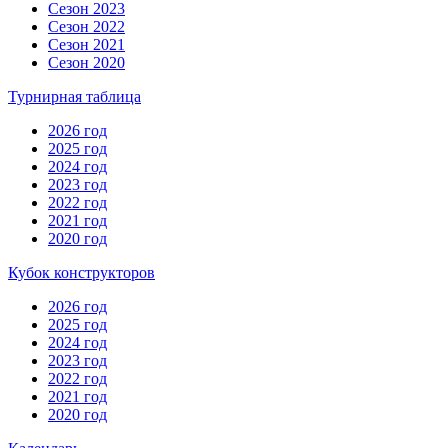
Сезон 2023
Сезон 2022
Сезон 2021
Сезон 2020
Турнирная таблица
2026 год
2025 год
2024 год
2023 год
2022 год
2021 год
2020 год
Кубок конструкторов
2026 год
2025 год
2024 год
2023 год
2022 год
2021 год
2020 год