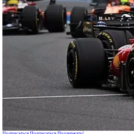
Подписаться
Подписаться
Поддержать!