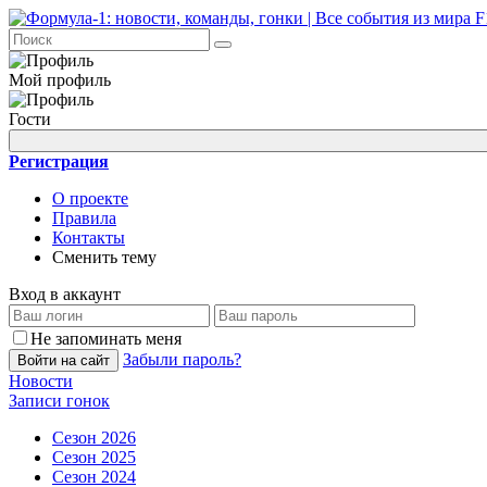
Мой профиль
Гости
Регистрация
О проекте
Правила
Контакты
Сменить тему
Вход в аккаунт
Не запоминать меня
Забыли пароль?
Войти на сайт
Новости
Записи гонок
Сезон 2026
Сезон 2025
Сезон 2024