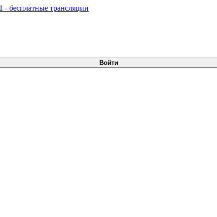
Войти