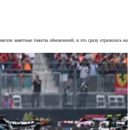
езли заметные пакеты обновлений, и это сразу отразилось на