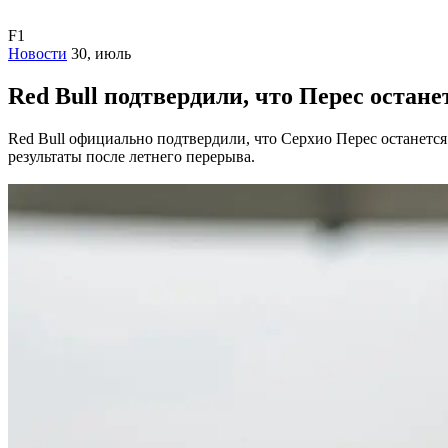
F1
Новости
30, июль
Red Bull подтвердили, что Перес остане
Red Bull официально подтвердили, что Серхио Перес останется
результаты после летнего перерыва.