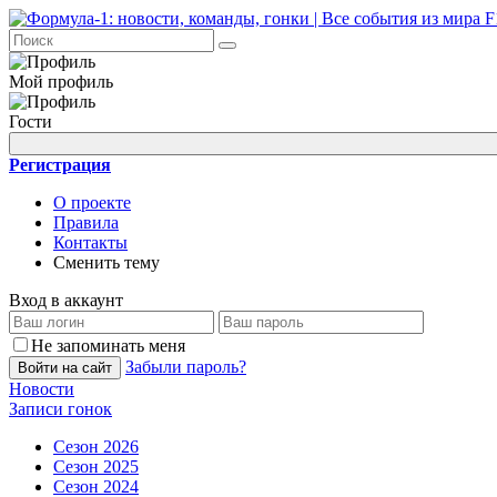
Мой профиль
Гости
Регистрация
О проекте
Правила
Контакты
Сменить тему
Вход в аккаунт
Не запоминать меня
Забыли пароль?
Войти на сайт
Новости
Записи гонок
Сезон 2026
Сезон 2025
Сезон 2024