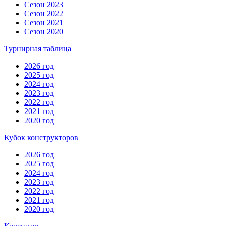
Сезон 2023
Сезон 2022
Сезон 2021
Сезон 2020
Турнирная таблица
2026 год
2025 год
2024 год
2023 год
2022 год
2021 год
2020 год
Кубок конструкторов
2026 год
2025 год
2024 год
2023 год
2022 год
2021 год
2020 год