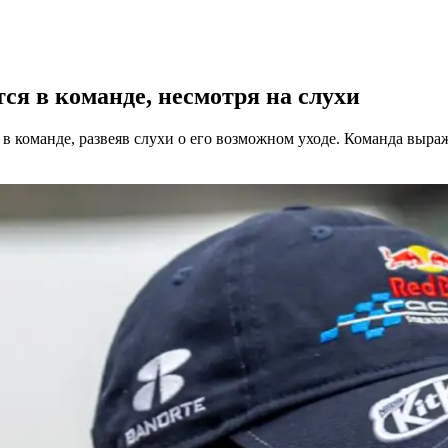
тся в команде, несмотря на слухи
 в команде, развеяв слухи о его возможном уходе. Команда выра