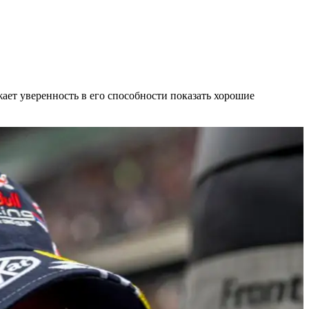
жает уверенность в его способности показать хорошие