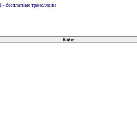
Войти