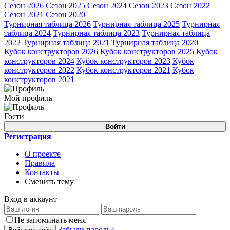
Сезон 2026
Сезон 2025
Сезон 2024
Сезон 2023
Сезон 2022
Сезон 2021
Сезон 2020
Турнирная таблица 2026
Турнирная таблица 2025
Турнирная
таблица 2024
Турнирная таблица 2023
Турнирная таблица
2022
Турнирная таблица 2021
Турнирная таблица 2020
Кубок конструкторов 2026
Кубок конструкторов 2025
Кубок
конструкторов 2024
Кубок конструкторов 2023
Кубок
конструкторов 2022
Кубок конструкторов 2021
Кубок
конструкторов 2021
Мой профиль
Гости
Войти
Регистрация
О проекте
Правила
Контакты
Сменить тему
Вход в аккаунт
Не запоминать меня
Забыли пароль?