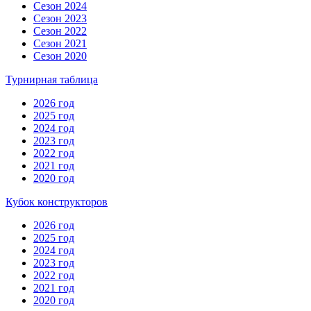
Сезон 2024
Сезон 2023
Сезон 2022
Сезон 2021
Сезон 2020
Турнирная таблица
2026 год
2025 год
2024 год
2023 год
2022 год
2021 год
2020 год
Кубок конструкторов
2026 год
2025 год
2024 год
2023 год
2022 год
2021 год
2020 год