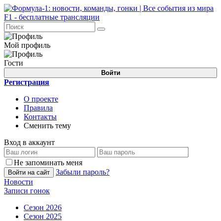
Мой профиль
Гости
Войти
Регистрация
О проекте
Правила
Контакты
Сменить тему
Вход в аккаунт
Не запоминать меня
Забыли пароль?
Войти на сайт
Новости
Записи гонок
Сезон 2026
Сезон 2025