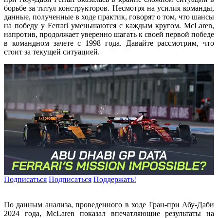
борьбе за титул конструкторов. Несмотря на усилия команды,
данные, полученные в ходе практик, говорят о том, что шансы
на победу у Ferrari уменьшаются с каждым кругом. McLaren,
напротив, продолжает уверенно шагать к своей первой победе
в командном зачете с 1998 года. Давайте рассмотрим, что
стоит за текущей ситуацией.
Подписаться
Подписаться
Поддержать!
По данным анализа, проведенного в ходе Гран-при Абу-Даби
2024 года, McLaren показал впечатляющие результаты на