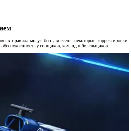
нием
ако в правила могут быть внесены некоторые корректировки.
 обеспокоенность у гонщиков, команд и болельщиков.