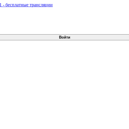
Войти