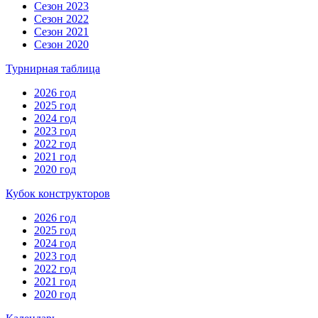
Сезон 2023
Сезон 2022
Сезон 2021
Сезон 2020
Турнирная таблица
2026 год
2025 год
2024 год
2023 год
2022 год
2021 год
2020 год
Кубок конструкторов
2026 год
2025 год
2024 год
2023 год
2022 год
2021 год
2020 год