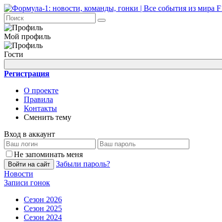
Мой профиль
Гости
Регистрация
О проекте
Правила
Контакты
Сменить тему
Вход в аккаунт
Не запоминать меня
Забыли пароль?
Войти на сайт
Новости
Записи гонок
Сезон 2026
Сезон 2025
Сезон 2024