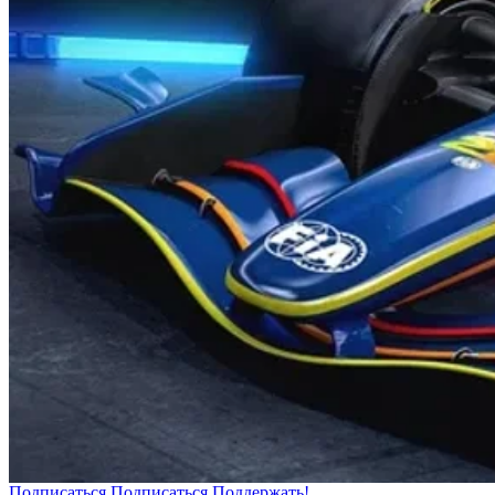
Подписаться
Подписаться
Поддержать!