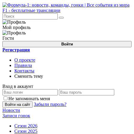
Мой профиль
Гости
Войти
Регистрация
О проекте
Правила
Контакты
Сменить тему
Вход в аккаунт
Не запоминать меня
Забыли пароль?
Войти на сайт
Новости
Записи гонок
Сезон 2026
Сезон 2025