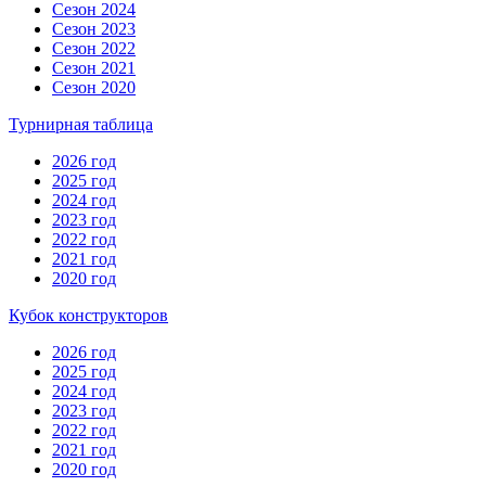
Сезон 2024
Сезон 2023
Сезон 2022
Сезон 2021
Сезон 2020
Турнирная таблица
2026 год
2025 год
2024 год
2023 год
2022 год
2021 год
2020 год
Кубок конструкторов
2026 год
2025 год
2024 год
2023 год
2022 год
2021 год
2020 год