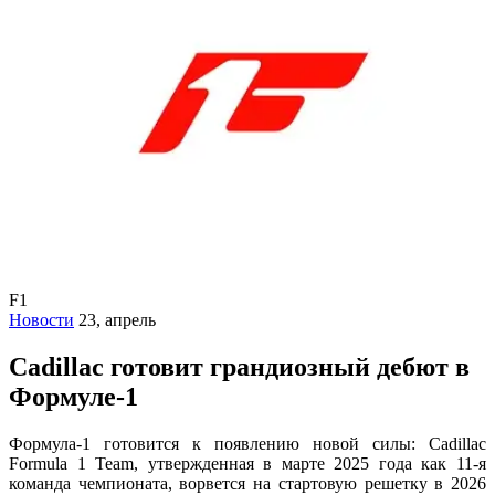
F1
Новости
23, апрель
Cadillac готовит грандиозный дебют в
Формуле-1
Формула-1 готовится к появлению новой силы: Cadillac
Formula 1 Team, утвержденная в марте 2025 года как 11-я
команда чемпионата, ворвется на стартовую решетку в 2026