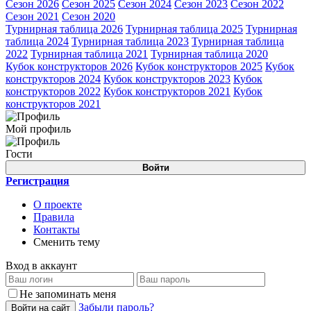
Сезон 2026
Сезон 2025
Сезон 2024
Сезон 2023
Сезон 2022
Сезон 2021
Сезон 2020
Турнирная таблица 2026
Турнирная таблица 2025
Турнирная
таблица 2024
Турнирная таблица 2023
Турнирная таблица
2022
Турнирная таблица 2021
Турнирная таблица 2020
Кубок конструкторов 2026
Кубок конструкторов 2025
Кубок
конструкторов 2024
Кубок конструкторов 2023
Кубок
конструкторов 2022
Кубок конструкторов 2021
Кубок
конструкторов 2021
Мой профиль
Гости
Войти
Регистрация
О проекте
Правила
Контакты
Сменить тему
Вход в аккаунт
Не запоминать меня
Забыли пароль?
Войти на сайт