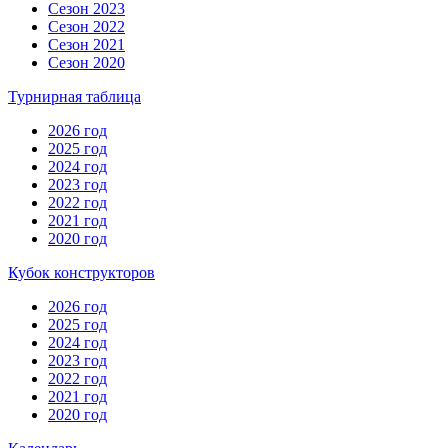
Сезон 2023
Сезон 2022
Сезон 2021
Сезон 2020
Турнирная таблица
2026 год
2025 год
2024 год
2023 год
2022 год
2021 год
2020 год
Кубок конструкторов
2026 год
2025 год
2024 год
2023 год
2022 год
2021 год
2020 год