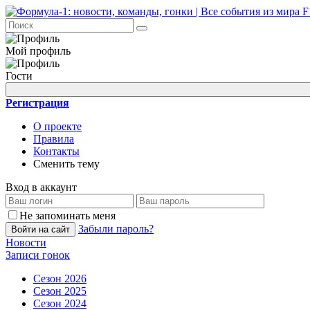
Мой профиль
Гости
Регистрация
О проекте
Правила
Контакты
Сменить тему
Вход в аккаунт
Не запоминать меня
Забыли пароль?
Войти на сайт
Новости
Записи гонок
Сезон 2026
Сезон 2025
Сезон 2024