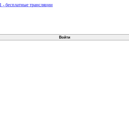
Войти