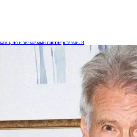
ками, но и знаковыми партнерствами. В