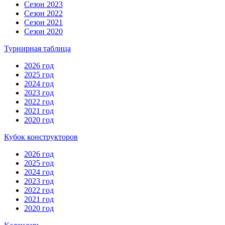
Сезон 2023
Сезон 2022
Сезон 2021
Сезон 2020
Турнирная таблица
2026 год
2025 год
2024 год
2023 год
2022 год
2021 год
2020 год
Кубок конструкторов
2026 год
2025 год
2024 год
2023 год
2022 год
2021 год
2020 год