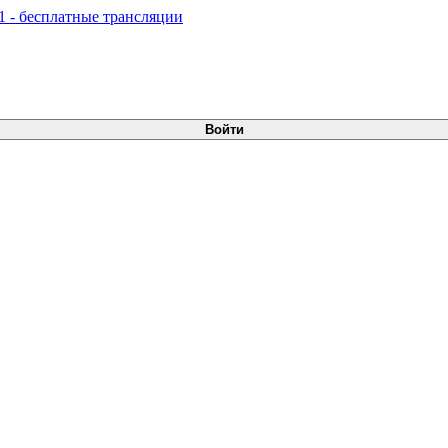
Войти