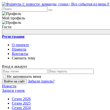
Мой профиль
Гости
Регистрация
О проекте
Правила
Контакты
Сменить тему
Вход в аккаунт
Не запоминать меня
Забыли пароль?
Войти на сайт
Новости
Записи гонок
Сезон 2026
Сезон 2025
Сезон 2024