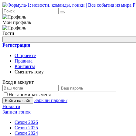
Мой профиль
Гости
Регистрация
О проекте
Правила
Контакты
Сменить тему
Вход в аккаунт
Не запоминать меня
Забыли пароль?
Войти на сайт
Новости
Записи гонок
Сезон 2026
Сезон 2025
Сезон 2024