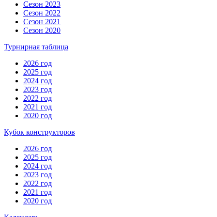
Сезон 2023
Сезон 2022
Сезон 2021
Сезон 2020
Турнирная таблица
2026 год
2025 год
2024 год
2023 год
2022 год
2021 год
2020 год
Кубок конструкторов
2026 год
2025 год
2024 год
2023 год
2022 год
2021 год
2020 год