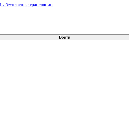
Войти