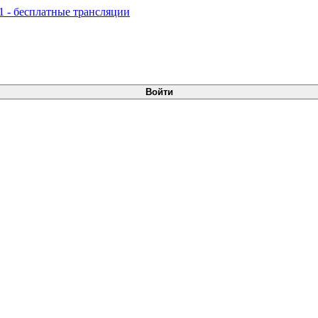
Войти