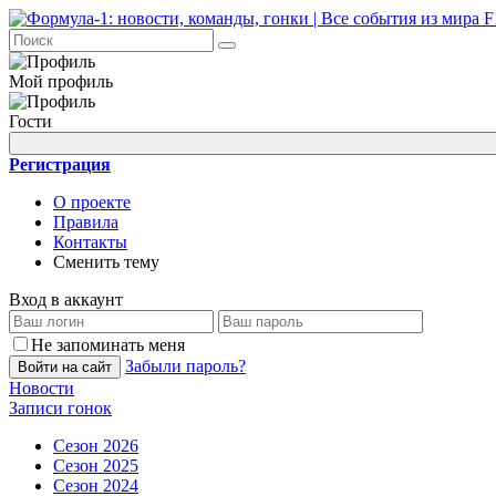
Мой профиль
Гости
Регистрация
О проекте
Правила
Контакты
Сменить тему
Вход в аккаунт
Не запоминать меня
Забыли пароль?
Войти на сайт
Новости
Записи гонок
Сезон 2026
Сезон 2025
Сезон 2024