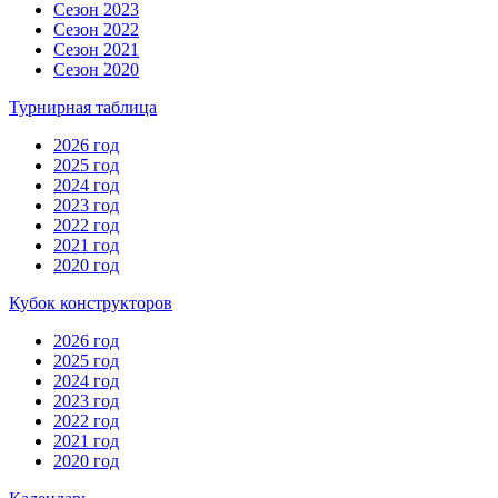
Сезон 2023
Сезон 2022
Сезон 2021
Сезон 2020
Турнирная таблица
2026 год
2025 год
2024 год
2023 год
2022 год
2021 год
2020 год
Кубок конструкторов
2026 год
2025 год
2024 год
2023 год
2022 год
2021 год
2020 год