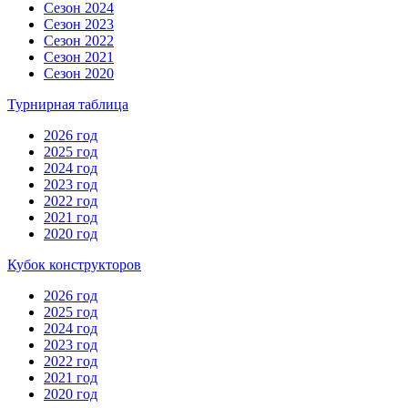
Сезон 2024
Сезон 2023
Сезон 2022
Сезон 2021
Сезон 2020
Турнирная таблица
2026 год
2025 год
2024 год
2023 год
2022 год
2021 год
2020 год
Кубок конструкторов
2026 год
2025 год
2024 год
2023 год
2022 год
2021 год
2020 год