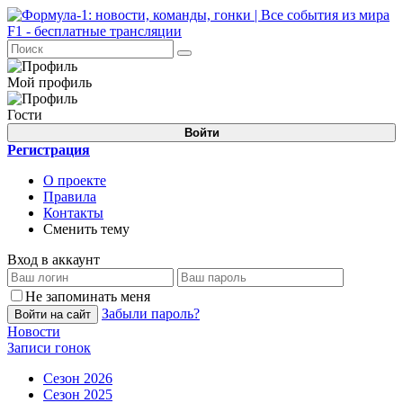
Мой профиль
Гости
Войти
Регистрация
О проекте
Правила
Контакты
Сменить тему
Вход в аккаунт
Не запоминать меня
Забыли пароль?
Войти на сайт
Новости
Записи гонок
Сезон 2026
Сезон 2025