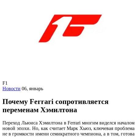
F1
Новости
06, январь
Почему Ferrari сопротивляется
переменам Хэмилтона
Переход Льюиса Хэмилтона в Ferrari многим виделся началом
новой эпохи. Но, как считает Марк Хьюз, ключевая проблема
не в громкости имени семикратного чемпиона, а в том, готова