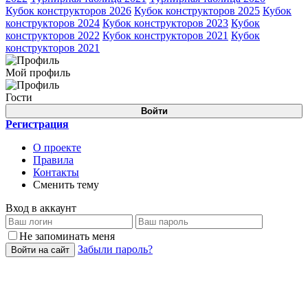
Кубок конструкторов 2026
Кубок конструкторов 2025
Кубок
конструкторов 2024
Кубок конструкторов 2023
Кубок
конструкторов 2022
Кубок конструкторов 2021
Кубок
конструкторов 2021
Мой профиль
Гости
Войти
Регистрация
О проекте
Правила
Контакты
Сменить тему
Вход в аккаунт
Не запоминать меня
Забыли пароль?
Войти на сайт