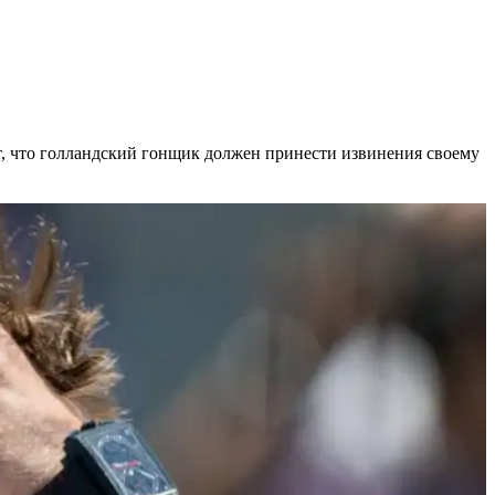
, что голландский гонщик должен принести извинения своему