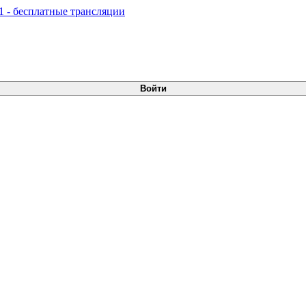
Войти