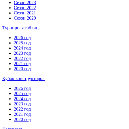
Сезон 2023
Сезон 2022
Сезон 2021
Сезон 2020
Турнирная таблица
2026 год
2025 год
2024 год
2023 год
2022 год
2021 год
2020 год
Кубок конструкторов
2026 год
2025 год
2024 год
2023 год
2022 год
2021 год
2020 год