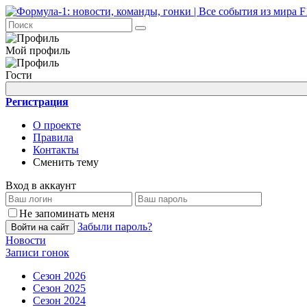
Мой профиль
Гости
Регистрация
О проекте
Правила
Контакты
Сменить тему
Вход в аккаунт
Не запоминать меня
Забыли пароль?
Войти на сайт
Новости
Записи гонок
Сезон 2026
Сезон 2025
Сезон 2024