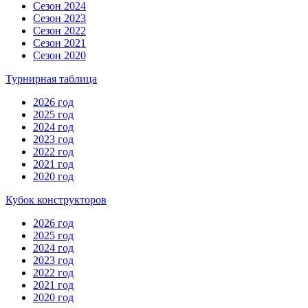
Сезон 2024
Сезон 2023
Сезон 2022
Сезон 2021
Сезон 2020
Турнирная таблица
2026 год
2025 год
2024 год
2023 год
2022 год
2021 год
2020 год
Кубок конструкторов
2026 год
2025 год
2024 год
2023 год
2022 год
2021 год
2020 год