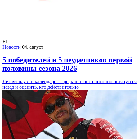
F1
Новости
04, август
5 победителей и 5 неудачников первой
половины сезона 2026
Летняя пауза в календаре — редкий шанс спокойно оглянуться
назад и оценить, кто действительно