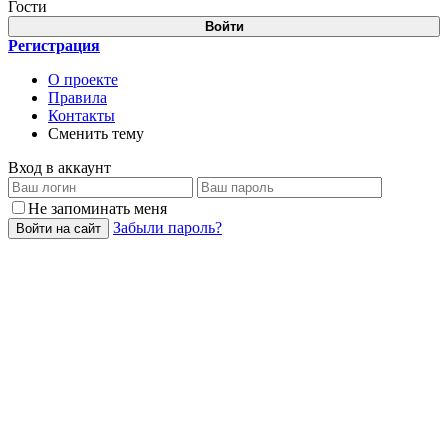
Гости
Войти
Регистрация
О проекте
Правила
Контакты
Сменить тему
Вход в аккаунт
Не запоминать меня
Забыли пароль?
Войти на сайт