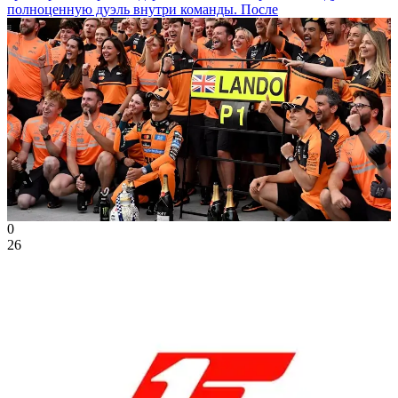
полноценную дуэль внутри команды. После
0
26