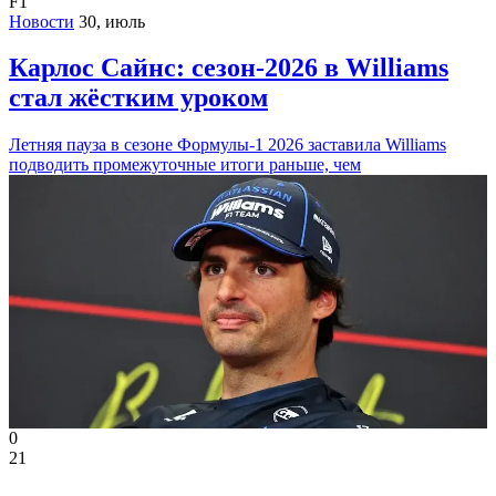
F1
Новости
30, июль
Карлос Сайнс: сезон-2026 в Williams
стал жёстким уроком
Летняя пауза в сезоне Формулы-1 2026 заставила Williams
подводить промежуточные итоги раньше, чем
0
21