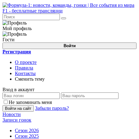
Мой профиль
Гости
Войти
Регистрация
О проекте
Правила
Контакты
Сменить тему
Вход в аккаунт
Не запоминать меня
Забыли пароль?
Войти на сайт
Новости
Записи гонок
Сезон 2026
Сезон 2025