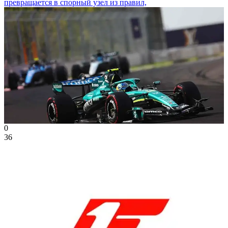
превращается в спорный узел из правил,
0
36