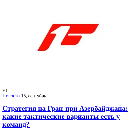
F1
Новости
15, сентябрь
Стратегия на Гран-при Азербайджана:
какие тактические варианты есть у
команд?