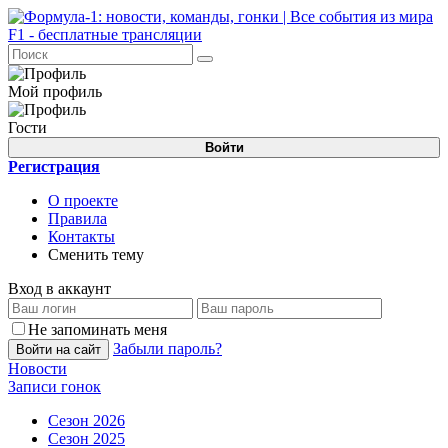
Мой профиль
Гости
Войти
Регистрация
О проекте
Правила
Контакты
Сменить тему
Вход в аккаунт
Не запоминать меня
Забыли пароль?
Войти на сайт
Новости
Записи гонок
Сезон 2026
Сезон 2025