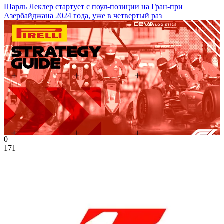
Шарль Леклер стартует с поул-позиции на Гран-при
Азербайджана 2024 года, уже в четвертый раз
0
171