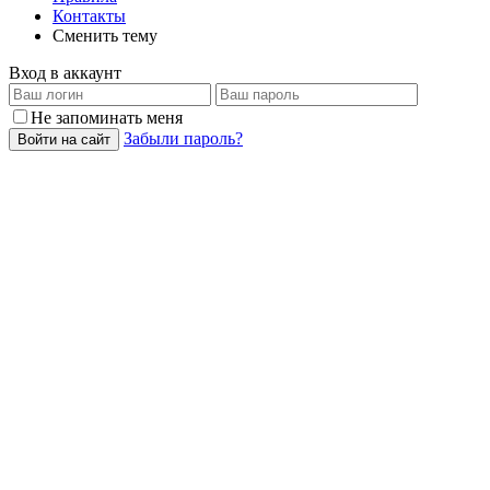
Контакты
Сменить тему
Вход в аккаунт
Не запоминать меня
Забыли пароль?
Войти на сайт