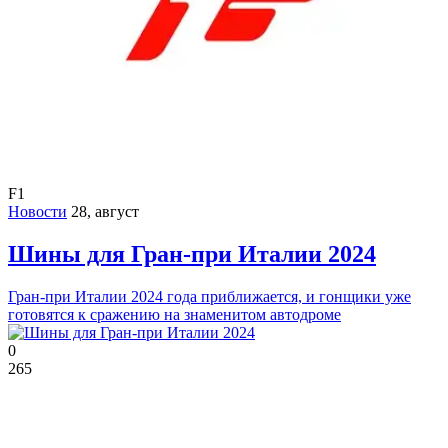
F1
Новости
28, август
Шины для Гран-при Италии 2024
Гран-при Италии 2024 года приближается, и гонщики уже
готовятся к сражению на знаменитом автодроме
0
265