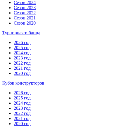
Сезон 2024
Сезон 2023
Сезон 2022
Сезон 2021
Сезон 2020
Турнирная таблица
2026 год
2025 год
2024 год
2023 год
2022 год
2021 год
2020 год
Кубок конструкторов
2026 год
2025 год
2024 год
2023 год
2022 год
2021 год
2020 год