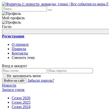
Мой профиль
Гости
Регистрация
О проекте
Правила
Контакты
Сменить тему
Вход в аккаунт
Не запоминать меня
Забыли пароль?
Войти на сайт
Новости
Записи гонок
Сезон 2026
Сезон 2025
Сезон 2024