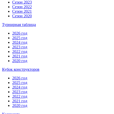
Сезон 2023
Сезон 2022
Сезон 2021
Сезон 2020
Турнирная таблица
2026 год
2025 год
2024 год
2023 год
2022 год
2021 год
2020 год
Кубок конструкторов
2026 год
2025 год
2024 год
2023 год
2022 год
2021 год
2020 год