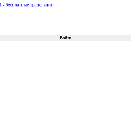
Войти