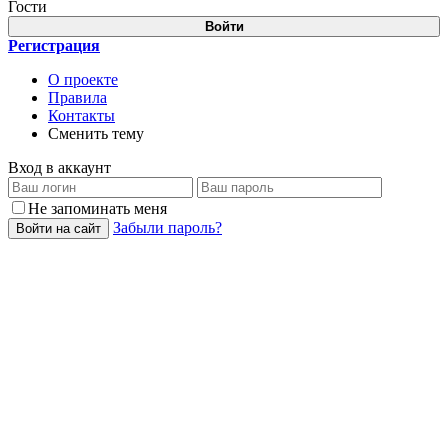
Гости
Войти
Регистрация
О проекте
Правила
Контакты
Сменить тему
Вход в аккаунт
Не запоминать меня
Забыли пароль?
Войти на сайт