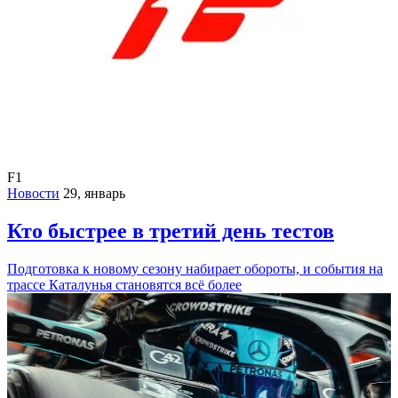
F1
Новости
29, январь
Кто быстрее в третий день тестов
Подготовка к новому сезону набирает обороты, и события на
трассе Каталунья становятся всё более