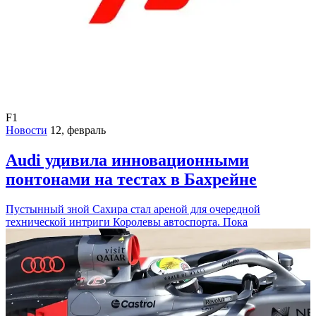
F1
Новости
12, февраль
Audi удивила инновационными
понтонами на тестах в Бахрейне
Пустынный зной Сахира стал ареной для очередной
технической интриги Королевы автоспорта. Пока