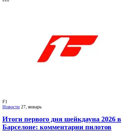
F1
Новости
27, январь
Итоги первого дня шейкдауна 2026 в
Барселоне: комментарии пилотов