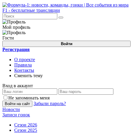
Мой профиль
Гости
Войти
Регистрация
О проекте
Правила
Контакты
Сменить тему
Вход в аккаунт
Не запоминать меня
Забыли пароль?
Войти на сайт
Новости
Записи гонок
Сезон 2026
Сезон 2025