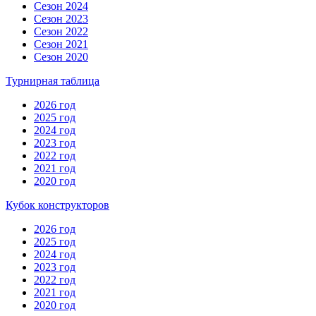
Сезон 2024
Сезон 2023
Сезон 2022
Сезон 2021
Сезон 2020
Турнирная таблица
2026 год
2025 год
2024 год
2023 год
2022 год
2021 год
2020 год
Кубок конструкторов
2026 год
2025 год
2024 год
2023 год
2022 год
2021 год
2020 год