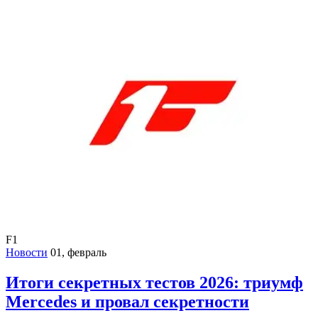
F1
Новости
01, февраль
Итоги секретных тестов 2026: триумф
Mercedes и провал секретности