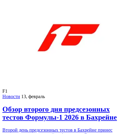
F1
Новости
13, февраль
Обзор второго дня предсезонных
тестов Формулы-1 2026 в Бахрейне
Второй день предсезонных тестов в Бахрейне принес